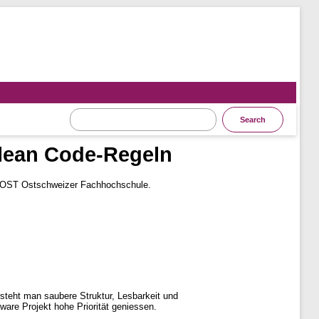
Clean Code-Regeln
 OST Ostschweizer Fachhochschule.
rsteht man saubere Struktur, Lesbarkeit und
ware Projekt hohe Priorität geniessen.