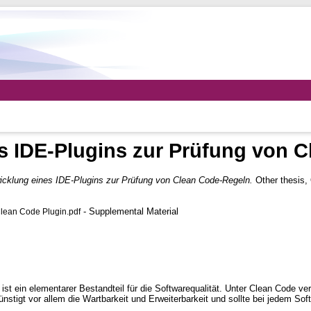
s IDE-Plugins zur Prüfung von 
icklung eines IDE-Plugins zur Prüfung von Clean Code-Regeln.
Other thesis,
- Supplemental Material
lean Code Plugin.pdf
ist ein elementarer Bestandteil für die Softwarequalität. Unter Clean Code ve
nstigt vor allem die Wartbarkeit und Erweiterbarkeit und sollte bei jedem Soft