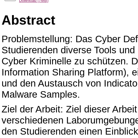
Download (7MB)
Abstract
Problemstellung: Das Cyber Def
Studierenden diverse Tools un
Cyber Kriminelle zu schützen. 
Information Sharing Platform), e
und den Austausch von Indicat
Malware Samples.
Ziel der Arbeit: Ziel dieser Arbei
verschiedenen Laborumgebungen
den Studierenden einen Einblick