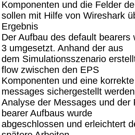
Komponenten und die Felder d
sollen mit Hilfe von Wireshark 
Ergebnis
Der Aufbau des default bearers w
3 umgesetzt. Anhand der aus
dem Simulationsszenario erste
flow zwischen den EPS
Komponenten und eine korrekte
messages sichergestellt werden
Analyse der Messages und der 
bearer Aufbaus wurde
abgeschlossen und erleichtert d
spätere Arbeiten.