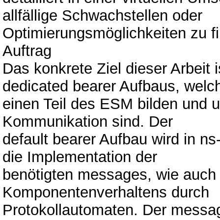
allfällige Schwachstellen oder
Optimierungsmöglichkeiten zu f
Auftrag
Das konkrete Ziel dieser Arbeit 
dedicated bearer Aufbaus, welc
einen Teil des ESM bilden und u
Kommunikation sind. Der
default bearer Aufbau wird in n
die Implementation der
benötigten messages, wie auch
Komponentenverhaltens durch
Protokollautomaten. Der messa