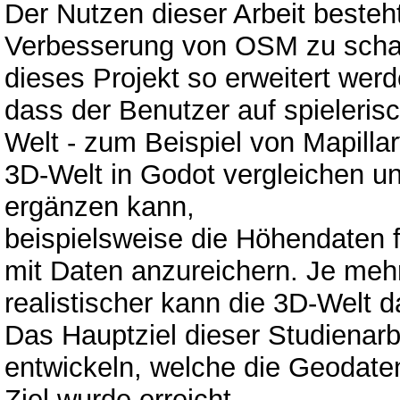
Der Nutzen dieser Arbeit besteht
Verbesserung von OSM zu schaff
dieses Projekt so erweitert werd
dass der Benutzer auf spieleris
Welt - zum Beispiel von Mapillar
3D-Welt in Godot vergleichen u
ergänzen kann,
beispielsweise die Höhendaten f
mit Daten anzureichern. Je meh
realistischer kann die 3D-Welt d
Das Hauptziel dieser Studienarb
entwickeln, welche die Geodate
Ziel wurde erreicht.