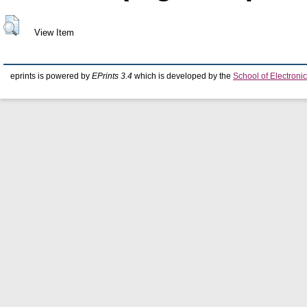
View Item
eprints is powered by
EPrints 3.4
which is developed by the
School of Electron