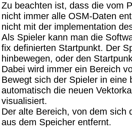
Zu beachten ist, dass die vom P
nicht immer alle OSM-Daten enth
nicht mit der implementation des
Als Spieler kann man die Softw
fix definierten Startpunkt. Der S
hinbewegen, oder den Startpunk
Dabei wird immer ein Bereich vo
Bewegt sich der Spieler in eine
automatisch die neuen Vektorka
visualisiert.
Der alte Bereich, von dem sich de
aus dem Speicher entfernt.