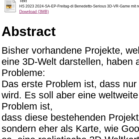
Text
HS 2023 2024-SA-EP-Freitag-di Benedetto-Serious 3D-VR-Game mit rea
Download (3MB)
Abstract
Bisher vorhandene Projekte, w
eine 3D-Welt darstellen, haben 
Probleme:
Das erste Problem ist, dass nur e
wird. Es soll aber eine weltwei
Problem ist,
dass diese bestehenden Projekte 
sondern eher als Karte, wie Goog