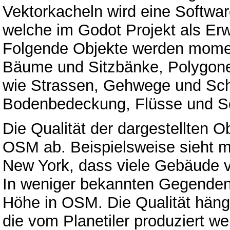
Vektorkacheln wird eine Softwar
welche im Godot Projekt als Erw
Folgende Objekte werden moment
Bäume und Sitzbänke, Polygone
wie Strassen, Gehwege und Sch
Bodenbedeckung, Flüsse und Se
Die Qualität der dargestellten O
OSM ab. Beispielsweise sieht m
New York, dass viele Gebäude 
In weniger bekannten Gegenden
Höhe in OSM. Die Qualität häng
die vom Planetiler produziert we