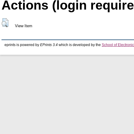
Actions (login require
View Item
eprints is powered by
EPrints 3.4
which is developed by the
School of Electron