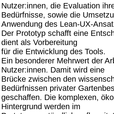
Nutzer:innen, die Evaluation ihr
Bedürfnisse, sowie die Umsetzu
Anwendung des Lean-UX-Ansat
Der Prototyp schafft eine Entsc
dient als Vorbereitung
für die Entwicklung des Tools.
Ein besonderer Mehrwert der Arb
Nutzer:innen. Damit wird eine
Brücke zwischen den wissensch
Bedürfnissen privater Gartenbes
geschaffen. Die komplexen, ök
Hintergrund werden im