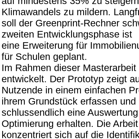
auf mindestens 35% zu steigern
Klimawandels zu mildern. Langfr
soll der Greenprint-Rechner sch
zweiten Entwicklungsphase ist
eine Erweiterung für Immobilie
für Schulen geplant.
Im Rahmen dieser Masterarbeit 
entwickelt. Der Prototyp zeigt au
Nutzende in einem einfachen Pr
ihrem Grundstück erfassen und
schlussendlich eine Auswertung 
Optimierung erhalten. Die Arbeit
konzentriert sich auf die Identi