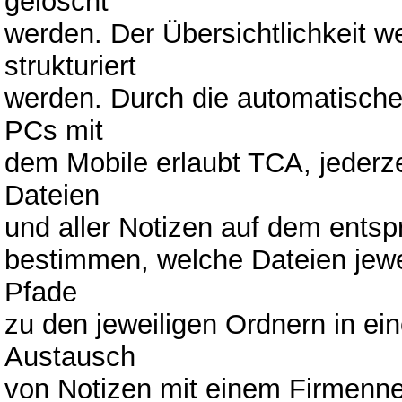
gelöscht
werden. Der Übersichtlichkeit 
strukturiert
werden. Durch die automatische
PCs mit
dem Mobile erlaubt TCA, jederze
Dateien
und aller Notizen auf dem ents
bestimmen, welche Dateien jewe
Pfade
zu den jeweiligen Ordnern in ein
Austausch
von Notizen mit einem Firmenne