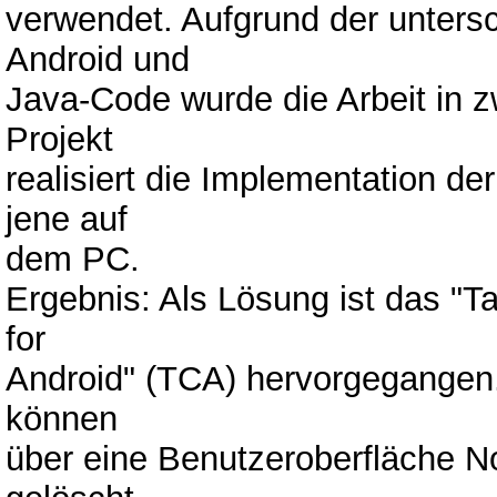
verwendet. Aufgrund der unters
Android und
Java-Code wurde die Arbeit in zw
Projekt
realisiert die Implementation d
jene auf
dem PC.
Ergebnis: Als Lösung ist das "
for
Android" (TCA) hervorgegangen.
können
über eine Benutzeroberfläche Not