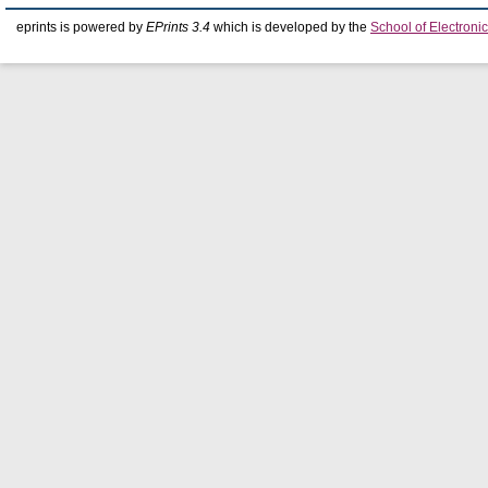
eprints is powered by
EPrints 3.4
which is developed by the
School of Electron