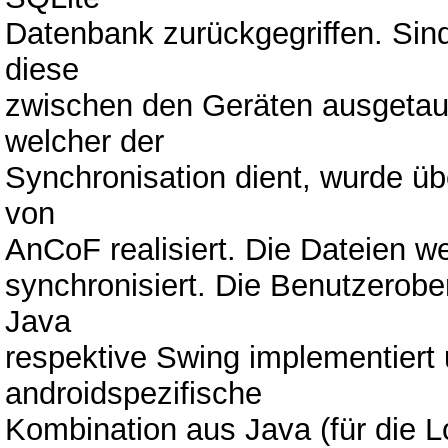
Datenbank zurückgegriffen. Sin
diese
zwischen den Geräten ausgetau
welcher der
Synchronisation dient, wurde übe
von
AnCoF realisiert. Die Dateien w
synchronisiert. Die Benutzerobe
Java
respektive Swing implementiert 
androidspezifische
Kombination aus Java (für die L