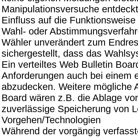
Manipulationsversuche entdeckt
Einfluss auf die Funktionsweis
Wahl- oder Abstimmungsverfahre
Wähler unverändert zum Endresul
sichergestellt, dass das Wahlsy
Ein verteiltes Web Bulletin Boar
Anforderungen auch bei einem e
abzudecken. Weitere mögliche 
Board wären z.B. die Ablage vo
zuverlässige Speicherung von 
Vorgehen/Technologien
Während der vorgängig verfasst