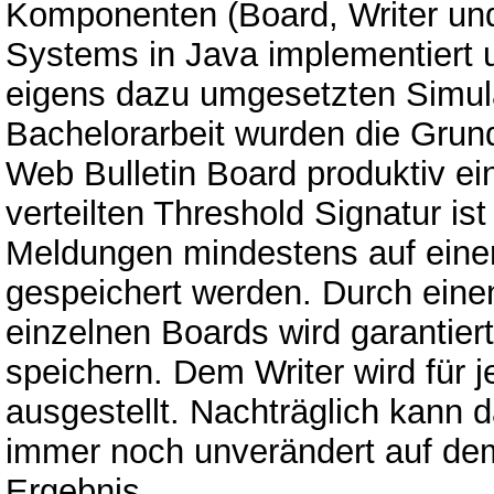
Komponenten (Board, Writer und
Systems in Java implementiert
eigens dazu umgesetzten Simula
Bachelorarbeit wurden die Grundl
Web Bulletin Board produktiv ei
verteilten Threshold Signatur is
Meldungen mindestens auf einer
gespeichert werden. Durch eine
einzelnen Boards wird garantiert
speichern. Dem Writer wird für j
ausgestellt. Nachträglich kann 
immer noch unverändert auf dem
Ergebnis