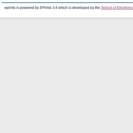
eprints is powered by
EPrints 3.4
which is developed by the
School of Electron