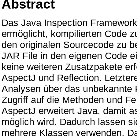
Abstract
Das Java Inspection Framework, 
ermöglicht, kompilierten Code z
den originalen Sourcecode zu be
JAR File in den eigenen Code 
keine weiteren Zusatzpakete erfo
AspectJ und Reflection. Letztere
Analysen über das unbekannte 
Zugriff auf die Methoden und Fel
AspectJ erweitert Java, damit a
möglich wird. Dadurch lassen si
mehrere Klassen verwenden. Da