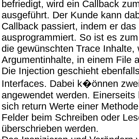
befriedigt, wird ein Callback z
ausgeführt. Der Kunde kann dab
Callback passiert, indem er das
ausprogrammiert. So ist es zum 
die gewünschten Trace Inhalte,
Argumentinhalte, in einem File 
Die Injection geschieht ebenfalls
Interfaces. Dabei k�önnen zwei 
angewendet werden. Einerseits 
sich return Werte einer Method
Felder beim Schreiben oder Les
überschrieben werden.