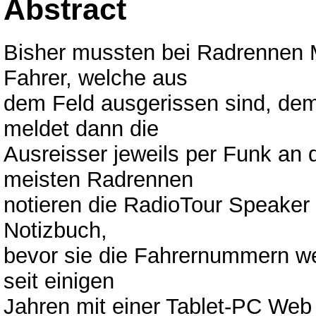
Abstract
Bisher mussten bei Radrennen 
Fahrer, welche aus
dem Feld ausgerissen sind, de
meldet dann die
Ausreisser jeweils per Funk an d
meisten Radrennen
notieren die RadioTour Speaker 
Notizbuch,
bevor sie die Fahrernummern we
seit einigen
Jahren mit einer Tablet-PC Web 