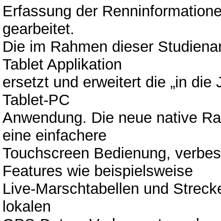
Erfassung der Renninformation
gearbeitet.
Die im Rahmen dieser Studienarb
Tablet Applikation
ersetzt und erweitert die „in d
Tablet-PC
Anwendung. Die neue native Ra
eine einfachere
Touchscreen Bedienung, verbes
Features wie beispielsweise
Live-Marschtabellen und Strec
lokalen