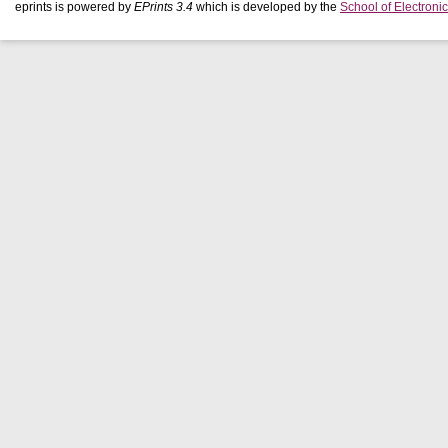
eprints is powered by
EPrints 3.4
which is developed by the
School of Electron