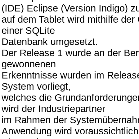
(IDE) Eclipse (Version Indigo) 
auf dem Tablet wird mithilfe der
einer SQLite
Datenbank umgesetzt.
Der Release 1 wurde an der Bern
gewonnenen
Erkenntnisse wurden im Release
System vorliegt,
welches die Grundanforderungen 
wird der Industriepartner
im Rahmen der Systemübernahm
Anwendung wird voraussichtlich