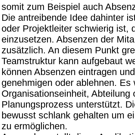
somit zum Beispiel auch Absen
Die antreibende Idee dahinter ist
oder Projektleiter schwierig ist,
einzusetzen. Absenzen der Mitar
zusätzlich. An diesem Punkt gr
Teamstruktur kann aufgebaut wer
können Absenzen eintragen und
genehmigen oder ablehnen. Es w
Organisationseinheit, Abteilung
Planungsprozess unterstützt. 
bewusst schlank gehalten um ei
zu ermöglichen.