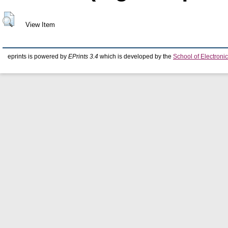
View Item
eprints is powered by
EPrints 3.4
which is developed by the
School of Electron