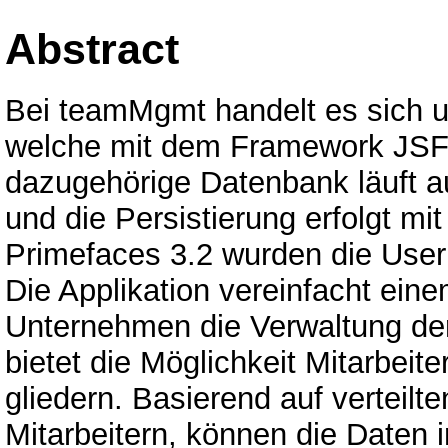
Abstract
Bei teamMgmt handelt es sich 
welche mit dem Framework JSF 
dazugehörige Datenbank läuft 
und die Persistierung erfolgt mit
Primefaces 3.2 wurden die User I
Die Applikation vereinfacht eine
Unternehmen die Verwaltung der
bietet die Möglichkeit Mitarbei
gliedern. Basierend auf verteilt
Mitarbeitern, können die Daten 