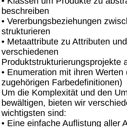
• Klassen um Produkte zu abstra
beschreiben
• Vererbungsbeziehungen zwisc
strukturieren
• Metaattribute zu Attributen und
verschiedenen
Produktstrukturierungsprojekte
• Enumeration mit ihren Werten 
zugehörigen Farbedefinitionen)
Um die Komplexität und den Um
bewältigen, bieten wir verschie
wichtigsten sind:
• Eine einfache Auflistung aller 