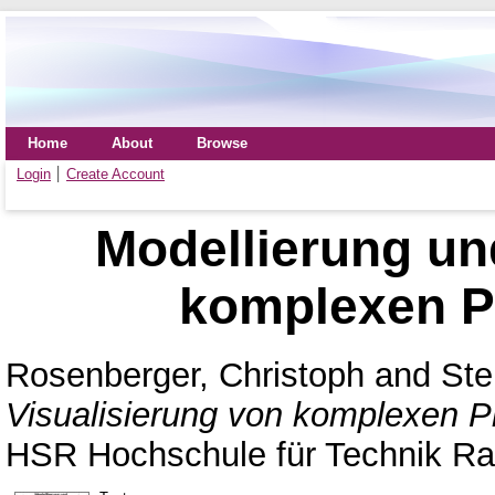
Home
About
Browse
Login
Create Account
Modellierung un
komplexen P
Rosenberger, Christoph
and
Ste
Visualisierung von komplexen P
HSR Hochschule für Technik Ra