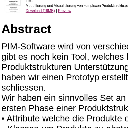
Text
Modellierung und Visualisierung von komplexen Produktstruktu.p
Download (19MB)
|
Preview
Abstract
PIM-Software wird von verschie
gibt es noch kein Tool, welches
Produktstrukturen Unterstützung
haben wir einen Prototyp erstellt
schliessen.
Wir haben ein sinnvolles Set an D
ersten Phase einer Produktstruk
• Attribute welche die Produkte 