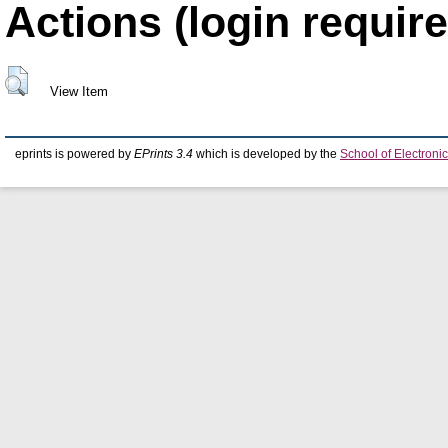
Actions (login require
View Item
eprints is powered by
EPrints 3.4
which is developed by the
School of Electron