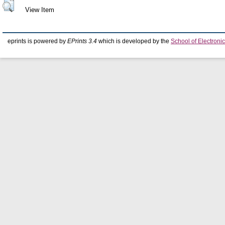
View Item
eprints is powered by
EPrints 3.4
which is developed by the
School of Electron