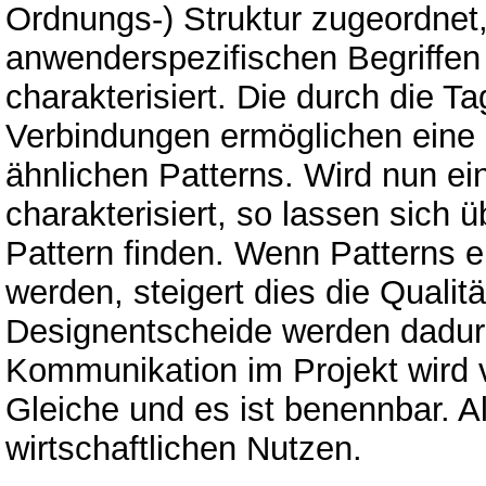
Ordnungs-) Struktur zugeordnet,
anwenderspezifischen Begriffen
charakterisiert. Die durch die 
Verbindungen ermöglichen eine 
ähnlichen Patterns. Wird nun e
charakterisiert, so lassen sich
Pattern finden. Wenn Patterns 
werden, steigert dies die Qualit
Designentscheide werden dadurc
Kommunikation im Projekt wird v
Gleiche und es ist benennbar. Al
wirtschaftlichen Nutzen.