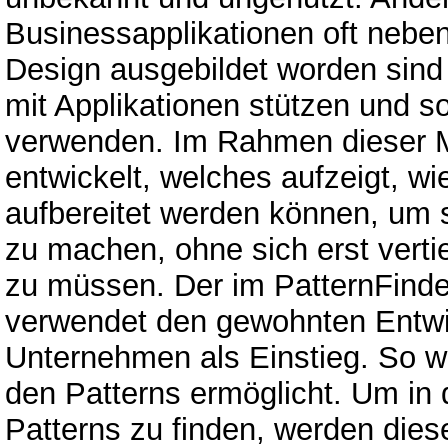
Businessapplikationen oft neben
Design ausgebildet worden sind 
mit Applikationen stützen und so 
verwenden. Im Rahmen dieser M
entwickelt, welches aufzeigt, wi
aufbereitet werden können, um s
zu machen, ohne sich erst verti
zu müssen. Der im PatternFind
verwendet den gewohnten Entwi
Unternehmen als Einstieg. So wi
den Patterns ermöglicht. Um in 
Patterns zu finden, werden diese