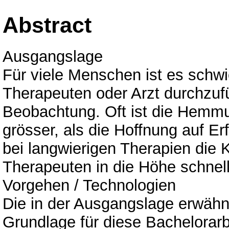
Abstract
Ausgangslage
Für viele Menschen ist es schwi
Therapeuten oder Arzt durchzufü
Beobachtung. Oft ist die Hemmu
grösser, als die Hoffnung auf 
bei langwierigen Therapien die K
Therapeuten in die Höhe schnel
Vorgehen / Technologien
Die in der Ausgangslage erwäh
Grundlage für diese Bachelora