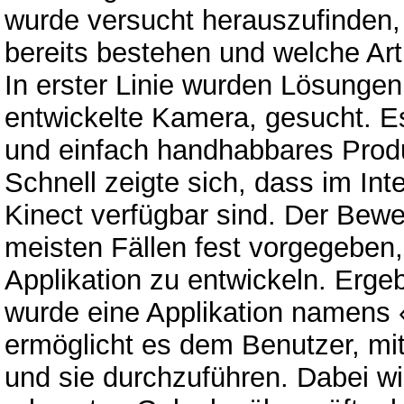
wurde versucht herauszufinden,
bereits bestehen und welche Art
In erster Linie wurden Lösungen
entwickelte Kamera, gesucht. Es
und einfach handhabbares Prod
Schnell zeigte sich, dass im Int
Kinect verfügbar sind. Der Bew
meisten Fällen fest vorgegeben,
Applikation zu entwickeln. Erge
wurde eine Applikation namens «
ermöglicht es dem Benutzer, mi
und sie durchzuführen. Dabei w