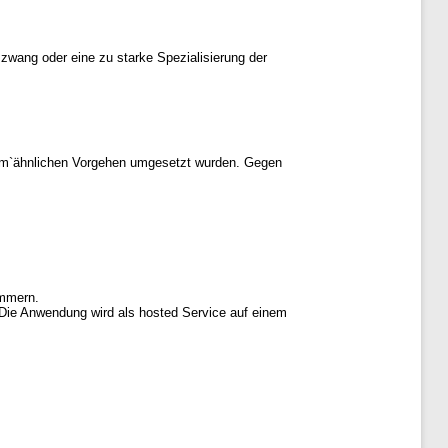
zwang oder eine zu starke Spezialisierung der
crum`ähnlichen Vorgehen umgesetzt wurden. Gegen
ümmern.
 Die Anwendung wird als hosted Service auf einem