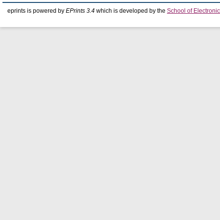
eprints is powered by
EPrints 3.4
which is developed by the
School of Electron