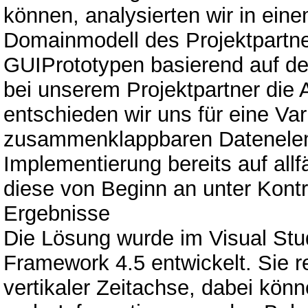
können, analysierten wir in eine
Domainmodell des Projektpartner
GUIPrototypen basierend auf de
bei unserem Projektpartner die
entschieden wir uns für eine Var
zusammenklappbaren Dateneleme
Implementierung bereits auf all
diese von Beginn an unter Kontro
Ergebnisse
Die Lösung wurde im Visual St
Framework 4.5 entwickelt. Sie re
vertikaler Zeitachse, dabei kön