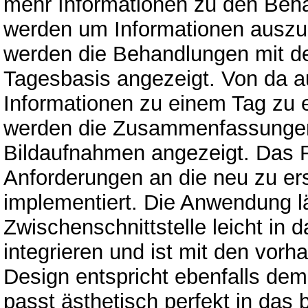
mehr Informationen zu den Beha
werden um Informationen auszub
werden die Behandlungen mit det
Tagesbasis angezeigt. Von da a
Informationen zu einem Tag zu e
werden die Zusammenfassunge
Bildaufnahmen angezeigt. Das R
Anforderungen an die neu zu e
implementiert. Die Anwendung 
Zwischenschnittstelle leicht in
integrieren und ist mit den vor
Design entspricht ebenfalls dem
passt ästhetisch perfekt in das