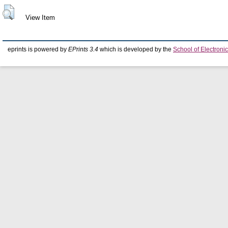
View Item
eprints is powered by
EPrints 3.4
which is developed by the
School of Electron