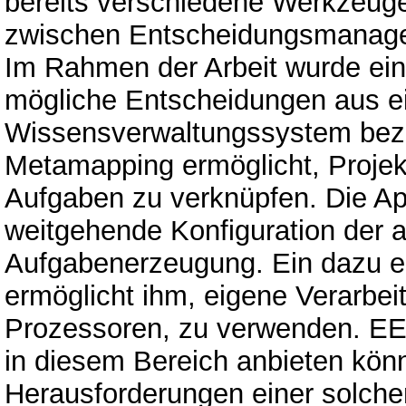
bereits verschiedene Werkzeuge
zwischen Entscheidungsmanage
Im Rahmen der Arbeit wurde eine
mögliche Entscheidungen aus 
Wissensverwaltungssystem bezi
Metamapping ermöglicht, Projek
Aufgaben zu verknüpfen. Die App
weitgehende Konfiguration der
Aufgabenerzeugung. Ein dazu e
ermöglicht ihm, eigene Verarbe
Prozessoren, zu verwenden. EE
in diesem Bereich anbieten könn
Herausforderungen einer solchen