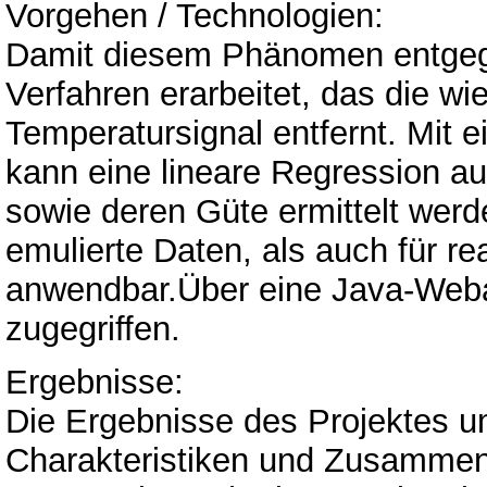
Vorgehen / Technologien:
Damit diesem Phänomen entgege
Verfahren erarbeitet, das die 
Temperatursignal entfernt. Mit 
kann eine lineare Regression au
sowie deren Güte ermittelt werd
emulierte Daten, als auch für 
anwendbar.Über eine Java-Webap
zugegriffen.
Ergebnisse:
Die Ergebnisse des Projektes u
Charakteristiken und Zusammenh