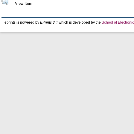
View Item
eprints is powered by
EPrints 3.4
which is developed by the
School of Electron