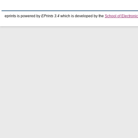
eprints is powered by
EPrints 3.4
which is developed by the
School of Electron