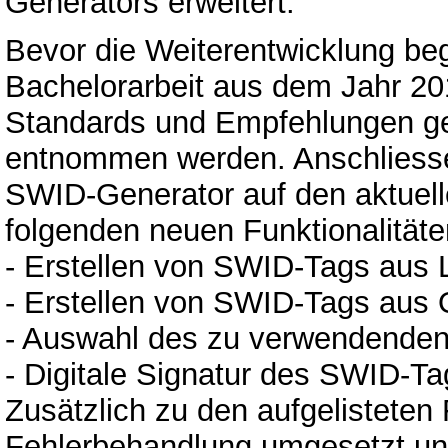
Generators erweitert.
Bevor die Weiterentwicklung be
Bachelorarbeit aus dem Jahr 20
Standards und Empfehlungen gel
entnommen werden. Anschliesse
SWID-Generator auf den aktuelle
folgenden neuen Funktionalitäte
- Erstellen von SWID-Tags aus 
- Erstellen von SWID-Tags aus
- Auswahl des zu verwendenden
- Digitale Signatur des SWID-Ta
Zusätzlich zu den aufgelisteten
Fehlerbehandlung umgesetzt und 