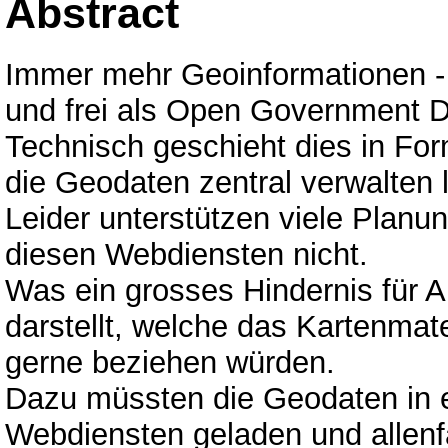
Abstract
Immer mehr Geoinformationen - v
und frei als Open Government 
Technisch geschieht dies in Fo
die Geodaten zentral verwalten 
Leider unterstützen viele Plan
diesen Webdiensten nicht.
Was ein grosses Hindernis für A
darstellt, welche das Kartenmate
gerne beziehen würden.
Dazu müssten die Geodaten in 
Webdiensten geladen und allenfa