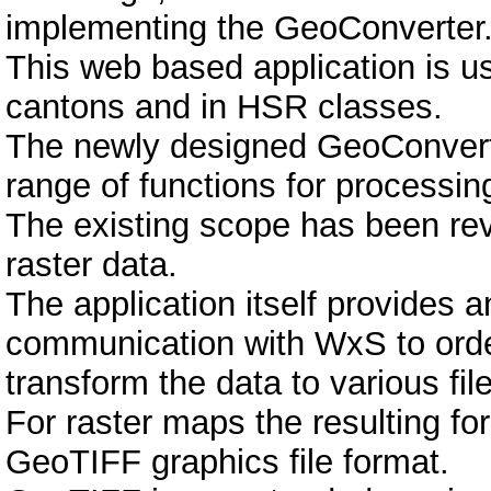
implementing the GeoConverter
This web based application is u
cantons and in HSR classes.
The newly designed GeoConverter
range of functions for processin
The existing scope has been rev
raster data.
The application itself provides an
communication with WxS to order
transform the data to various fil
For raster maps the resulting f
GeoTIFF graphics file format.