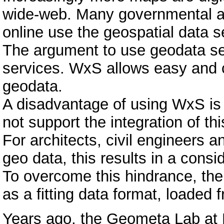
wide-web. Many governmental aut
online use the geospatial data 
The argument to use geodata serv
services. WxS allows easy and
geodata.
A disadvantage of using WxS is 
not support the integration of thi
For architects, civil engineers a
geo data, this results in a consi
To overcome this hindrance, th
as a fitting data format, loaded
Years ago, the Geometa Lab at 