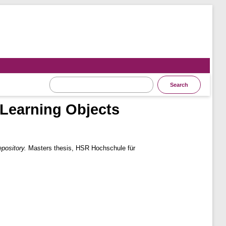
 Learning Objects
pository.
Masters thesis, HSR Hochschule für