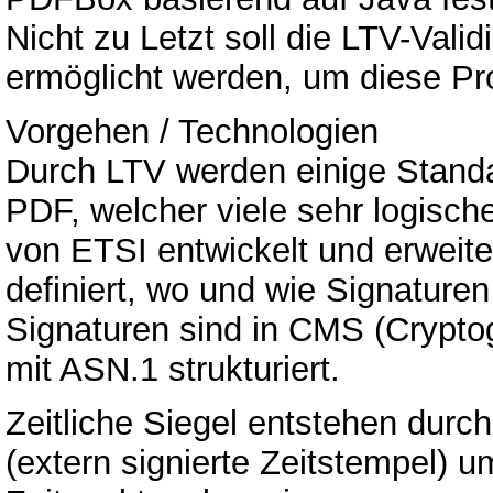
Nicht zu Letzt soll die LTV-Val
ermöglicht werden, um diese P
Vorgehen / Technologien
Durch LTV werden einige Standar
PDF, welcher viele sehr logische
von ETSI entwickelt und erweite
definiert, wo und wie Signaturen
Signaturen sind in CMS (Crypto
mit ASN.1 strukturiert.
Zeitliche Siegel entstehen dur
(extern signierte Zeitstempel) u