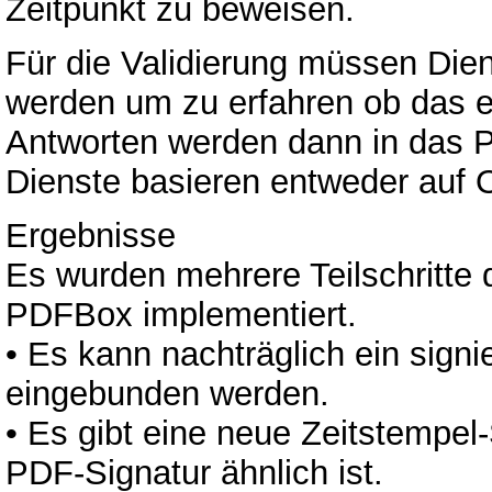
Zeitpunkt zu beweisen.
Für die Validierung müssen Diens
werden um zu erfahren ob das ein
Antworten werden dann in das 
Dienste basieren entweder auf
Ergebnisse
Es wurden mehrere Teilschritte d
PDFBox implementiert.
• Es kann nachträglich ein signie
eingebunden werden.
• Es gibt eine neue Zeitstempel
PDF-Signatur ähnlich ist.