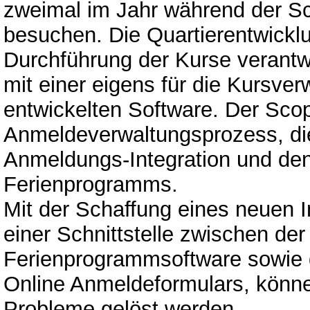
zweimal im Jahr während der Sc
besuchen. Die Quartierentwicklun
Durchführung der Kurse verantwo
mit einer eigens für die Kursv
entwickelten Software. Der Sco
Anmeldeverwaltungsprozess, di
Anmeldungs-Integration und de
Ferienprogramms.
Mit der Schaffung eines neuen 
einer Schnittstelle zwischen der
Ferienprogrammsoftware sowie
Online Anmeldeformulars, könne
Probleme gelöst werden.