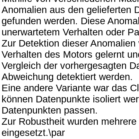
Anomalien aus den gelieferten 
gefunden werden. Diese Anomali
unerwartetem Verhalten oder Pa
Zur Detektion dieser Anomalien
Verhalten des Motors gelernt un
Vergleich der vorhergesagten Da
Abweichung detektiert werden.
Eine andere Variante war das C
können Datenpunkte isoliert wer
Datenpunkten passen.
Zur Robustheit wurden mehrere 
eingesetzt.\par