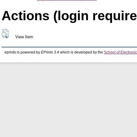
Actions (login require
View Item
eprints is powered by
EPrints 3.4
which is developed by the
School of Electron