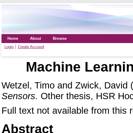
Home
About
Browse
Login
Create Account
Machine Learnin
Wetzel, Timo
and
Zwick, David
(
Sensors.
Other thesis, HSR Hoc
Full text not available from this 
Abstract