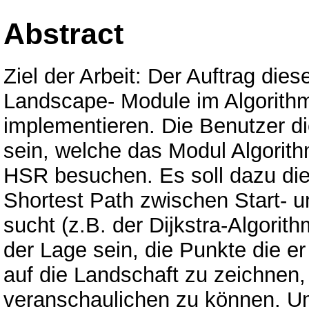
Abstract
Ziel der Arbeit: Der Auftrag dies
Landscape- Module im Algorithm
implementieren. Die Benutzer di
sein, welche das Modul Algorit
HSR besuchen. Es soll dazu die
Shortest Path zwischen Start- 
sucht (z.B. der Dijkstra-Algorith
der Lage sein, die Punkte die e
auf die Landschaft zu zeichnen
veranschaulichen zu können. Um 