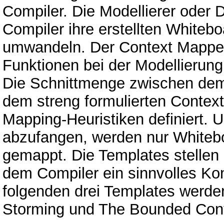
Compiler. Die Modellierer oder
Compiler ihre erstellten Whitebo
umwandeln. Der Context Mapper 
Funktionen bei der Modellierung 
Die Schnittmenge zwischen dem
dem streng formulierten Contex
Mapping-Heuristiken definiert. 
abzufangen, werden nur Whitebo
gemappt. Die Templates stellen 
dem Compiler ein sinnvolles Ko
folgenden drei Templates werden
Storming und The Bounded Con