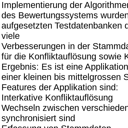
Implementierung der Algorithm
des Bewertungssystems wurden T
aufgesetzten Testdatenbanken 
viele
Verbesserungen in der Stammdat
für die Konfliktauflösung sowie K
Ergebnis: Es ist eine Applikati
einer kleinen bis mittelgrossen 
Features der Applikation sind:
Interkative Konfliktauflösung
Wechseln zwischen verschieden
synchronisiert sind