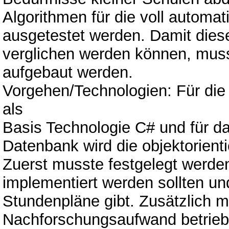
Algorithmen für die voll automa
ausgetestet werden. Damit diese
verglichen werden können, mus
aufgebaut werden.
Vorgehen/Technologien: Für di
als
Basis Technologie C# und für d
Datenbank wird die objektorient
Zuerst musste festgelegt werde
implementiert werden sollten un
Stundenpläne gibt. Zusätzlich m
Nachforschungsaufwand betriebe