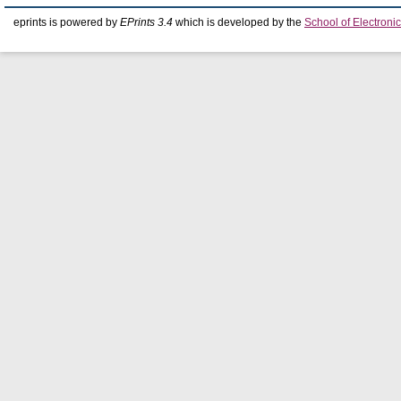
eprints is powered by
EPrints 3.4
which is developed by the
School of Electron