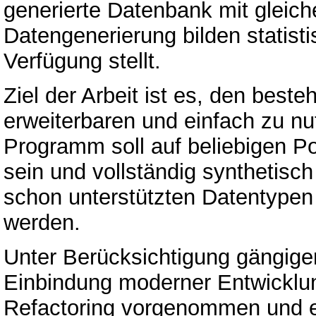
generierte Datenbank mit gleiche
Datengenerierung bilden statist
Verfügung stellt.
Ziel der Arbeit ist es, den best
erweiterbaren und einfach zu n
Programm soll auf beliebigen
sein und vollständig synthetisch
schon unterstützten Datentypen
werden.
Unter Berücksichtigung gängige
Einbindung moderner Entwickl
Refactoring vorgenommen und ei