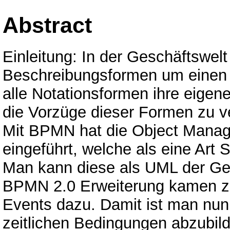
Abstract
Einleitung: In der Geschäftswelt 
Beschreibungsformen um einen P
alle Notationsformen ihre eigen
die Vorzüge dieser Formen zu v
Mit BPMN hat die Object Manag
eingeführt, welche als eine Ar
Man kann diese als UML der Ge
BPMN 2.0 Erweiterung kamen z
Events dazu. Damit ist man nu
zeitlichen Bedingungen abzubil