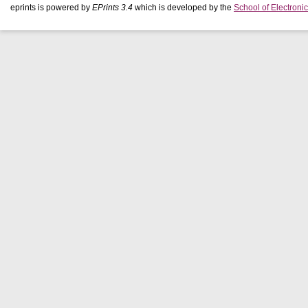
eprints is powered by
EPrints 3.4
which is developed by the
School of Electron