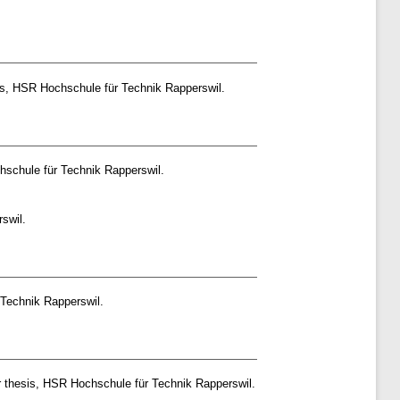
s, HSR Hochschule für Technik Rapperswil.
schule für Technik Rapperswil.
swil.
Technik Rapperswil.
 thesis, HSR Hochschule für Technik Rapperswil.