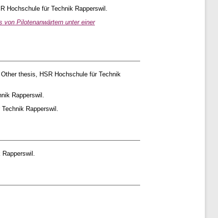
R Hochschule für Technik Rapperswil.
 von Pilotenanwärtern unter einer
Other thesis, HSR Hochschule für Technik
nik Rapperswil.
 Technik Rapperswil.
 Rapperswil.