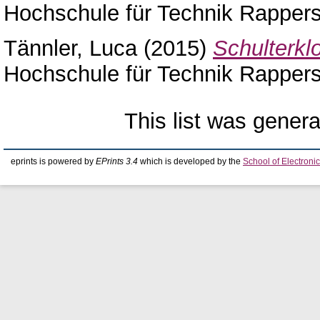
Hochschule für Technik Rappers
Tännler, Luca
(2015)
Schulterklo
Hochschule für Technik Rappers
This list was gener
eprints is powered by
EPrints 3.4
which is developed by the
School of Electron