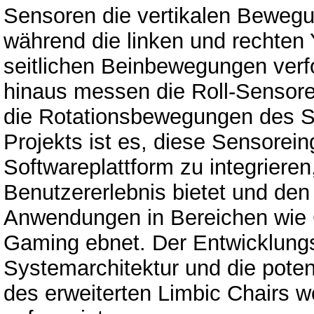
Sensoren die vertikalen Bewegu
während die linken und rechten
seitlichen Beinbewegungen verf
hinaus messen die Roll-Sensore
die Rotationsbewegungen des St
Projekts ist es, diese Sensorein
Softwareplattform zu integrieren,
Benutzererlebnis bietet und den
Anwendungen in Bereichen wie
Gaming ebnet. Der Entwicklungs
Systemarchitektur und die pote
des erweiterten Limbic Chairs we