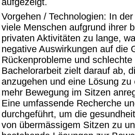
aufgezeigt.
Vorgehen / Technologien: In der 
viele Menschen aufgrund ihrer b
privaten Aktivitäten zu lange, w
negative Auswirkungen auf die 
Rückenprobleme und schlechte 
Bachelorarbeit zielt darauf ab, 
anzugehen und eine Lösung zu e
mehr Bewegung im Sitzen anreg
Eine umfassende Recherche un
durchgeführt, um die gesundhei
von übermässigem Sitzen zu un