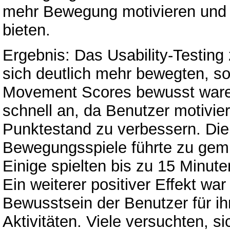
mehr Bewegung motivieren und 
bieten.
Ergebnis: Das Usability-Testing
sich deutlich mehr bewegten, so
Movement Scores bewusst waren
schnell an, da Benutzer motivier
Punktestand zu verbessern. Die
Bewegungsspiele führte zu gem
Einige spielten bis zu 15 Minute
Ein weiterer positiver Effekt war
Bewusstsein der Benutzer für ih
Aktivitäten. Viele versuchten, s