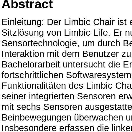
Abstract
Einleitung: Der Limbic Chair ist 
Sitzlösung von Limbic Life. Er n
Sensortechnologie, um durch B
Interaktion mit dem Benutzer zu
Bachelorarbeit untersucht die E
fortschrittlichen Softwaresystem
Funktionalitäten des Limbic Cha
seiner integrierten Sensoren erwe
mit sechs Sensoren ausgestatte
Beinbewegungen überwachen un
Insbesondere erfassen die linke