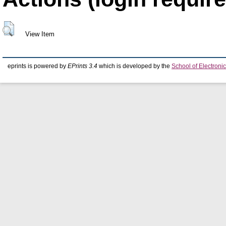
View Item
eprints is powered by
EPrints 3.4
which is developed by the
School of Electron