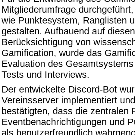
Mitgliederumfrage durchgeführt
wie Punktesystem, Ranglisten u
gestalten. Aufbauend auf diesen
Berücksichtigung von wissensc
Gamification, wurde das Gamific
Evaluation des Gesamtsystems er
Tests und Interviews.
Der entwickelte Discord-Bot wur
Vereinsserver implementiert und 
bestätigten, dass die zentralen 
Eventbenachrichtigungen und P
als benutzerfreundlich wahrgen