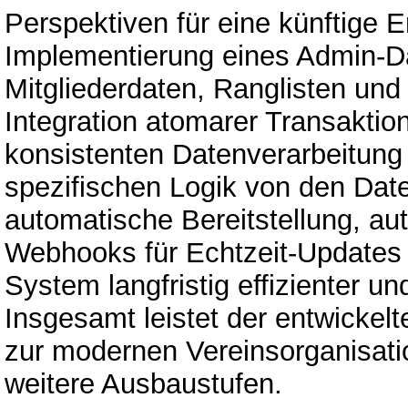
Perspektiven für eine künftige 
Implementierung eines Admin-D
Mitgliederdaten, Ranglisten und 
Integration atomarer Transaktion
konsistenten Datenverarbeitung
spezifischen Logik von den Dat
automatische Bereitstellung, au
Webhooks für Echtzeit-Updates 
System langfristig effizienter un
Insgesamt leistet der entwickelt
zur modernen Vereinsorganisatio
weitere Ausbaustufen.