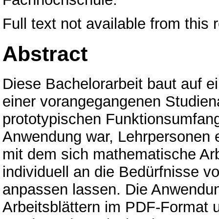
Full text not available from this 
Abstract
Diese Bachelorarbeit baut auf 
einer vorangegangenen Studiena
prototypischen Funktionsumfang
Anwendung war, Lehrpersonen ei
mit dem sich mathematische Arbe
individuell an die Bedürfnisse 
anpassen lassen. Die Anwendun
Arbeitsblättern im PDF-Format 