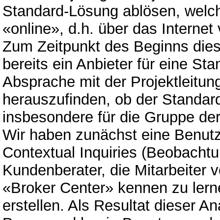
Standard-Lösung ablösen, welc
«online», d.h. über das Internet v
Zum Zeitpunkt des Beginns diese
bereits ein Anbieter für eine St
Absprache mit der Projektleitun
herauszufinden, ob der Standard
insbesondere für die Gruppe der
Wir haben zunächst eine Benutz
Contextual Inquiries (Beobachtu
Kundenberater, die Mitarbeiter 
«Broker Center» kennen zu lerne
erstellen. Als Resultat dieser A