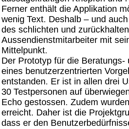
Ferner enthält die Applikation m
wenig Text. Deshalb – und auch
des schlichten und zurückhalten
Aussendienstmitarbeiter mit se
Mittelpunkt.
Der Prototyp für die Beratungs-
eines benutzerzentrierten Vorg
entstanden. Er ist in allen drei
30 Testpersonen auf überwiegen
Echo gestossen. Zudem wurden a
erreicht. Daher ist die Projektg
dass er den Benutzerbedürfnisse