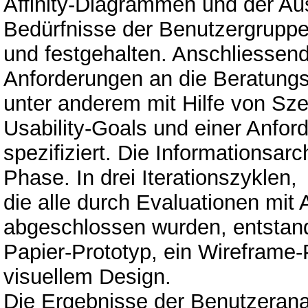
Affinity-Diagrammen und der Au
Bedürfnisse der Benutzergrupp
und festgehalten. Anschliessend
Anforderungen an die Beratungs-
unter anderem mit Hilfe von Sze
Usability-Goals und einer Anford
spezifiziert. Die Informationsarch
Phase. In drei Iterationszyklen,
die alle durch Evaluationen mit
abgeschlossen wurden, entstan
Papier-Prototyp, ein Wireframe-
visuellem Design.
Die Ergebnisse der Benutzerana