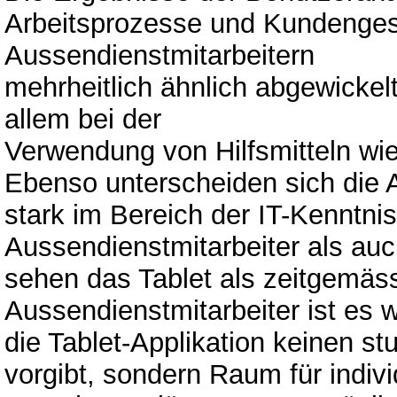
Arbeitsprozesse und Kundenge
Aussendienstmitarbeitern
mehrheitlich ähnlich abgewickel
allem bei der
Verwendung von Hilfsmitteln wi
Ebenso unterscheiden sich die 
stark im Bereich der IT-Kenntni
Aussendienstmitarbeiter als au
sehen das Tablet als zeitgemäs
Aussendienstmitarbeiter ist es w
die Tablet-Applikation keinen s
vorgibt, sondern Raum für indivi