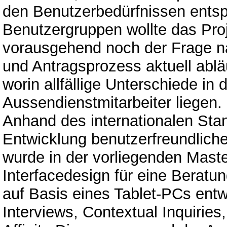
den Benutzerbedürfnissen entsp
Benutzergruppen wollte das Pro
vorausgehend noch der Frage na
und Antragsprozess aktuell ablä
worin allfällige Unterschiede in 
Aussendienstmitarbeiter liegen.
Anhand des internationalen St
Entwicklung benutzerfreundlich
wurde in der vorliegenden Maste
Interfacedesign für eine Beratun
auf Basis eines Tablet-PCs entw
Interviews, Contextual Inquiries,