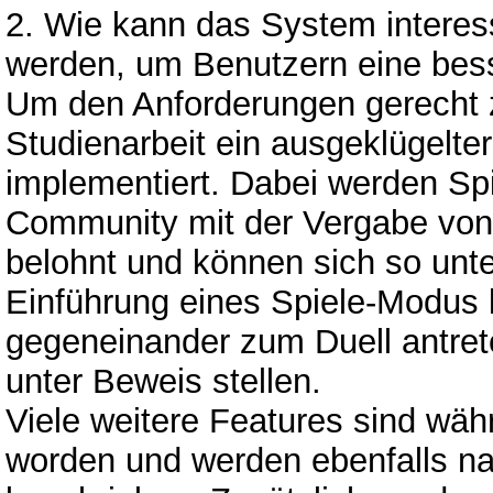
2. Wie kann das System interes
werden, um Benutzern eine bess
Um den Anforderungen gerecht 
Studienarbeit ein ausgeklügelte
implementiert. Dabei werden Spi
Community mit der Vergabe vo
belohnt und können sich so unte
Einführung eines Spiele-Modus 
gegeneinander zum Duell antret
unter Beweis stellen.
Viele weitere Features sind w
worden und werden ebenfalls na