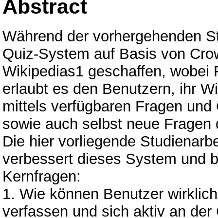
Abstract
Während der vorhergehenden Stu
Quiz-System auf Basis von Cro
Wikipedias1 geschaffen, wobei 
erlaubt es den Benutzern, ihr 
mittels verfügbaren Fragen und 
sowie auch selbst neue Fragen 
Die hier vorliegende Studienarbe
verbessert dieses System und b
Kernfragen:
1. Wie können Benutzer wirklich
verfassen und sich aktiv an der