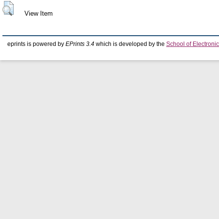
View Item
eprints is powered by
EPrints 3.4
which is developed by the
School of Electron