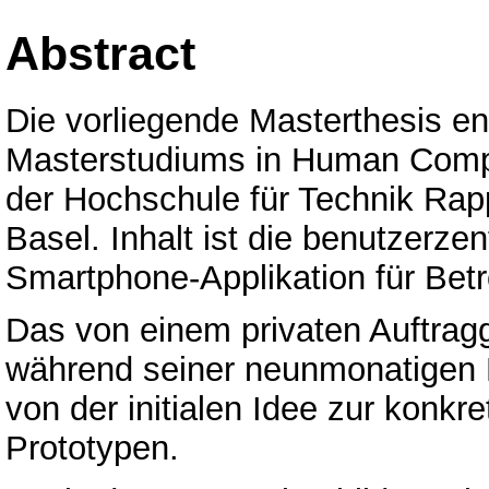
Abstract
Die vorliegende Masterthesis 
Masterstudiums in Human Compu
der Hochschule für Technik Rap
Basel. Inhalt ist die benutzerze
Smartphone-Applikation für Be
Das von einem privaten Auftraggeb
während seiner neunmonatigen 
von der initialen Idee zur konkr
Prototypen.