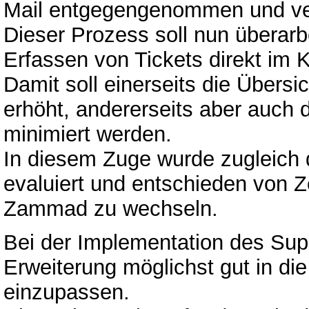
Mail entgegengenommen und ver
Dieser Prozess soll nun übera
Erfassen von Tickets direkt im 
Damit soll einerseits die Übers
erhöht, andererseits aber auch 
minimiert werden.
In diesem Zuge wurde zugleich 
evaluiert und entschieden von 
Zammad zu wechseln.
Bei der Implementation des Sup
Erweiterung möglichst gut in di
einzupassen.