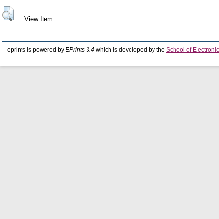
View Item
eprints is powered by
EPrints 3.4
which is developed by the
School of Electron