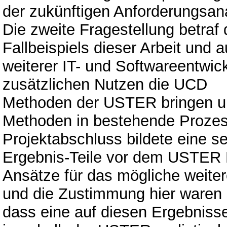
der zukünftigen Anforderungsana
Die zweite Fragestellung betra
Fallbeispiels dieser Arbeit und
weiterer IT- und Softwareentwi
zusätzlichen Nutzen die UCD
Methoden der USTER bringen und
Methoden in bestehende Prozes
Projektabschluss bildete eine se
Ergebnis-Teile vor dem USTER 
Ansätze für das mögliche weiter
und die Zustimmung hier waren 
dass eine auf diesen Ergebniss