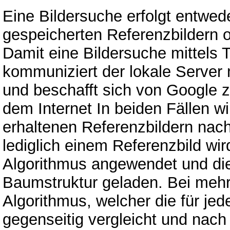
Eine Bildersuche erfolgt entwed
gespeicherten Referenzbildern o
Damit eine Bildersuche mittels 
kommuniziert der lokale Server
und beschafft sich von Google 
dem Internet In beiden Fällen w
erhaltenen Referenzbildern nach
lediglich einem Referenzbild wi
Algorithmus angewendet und di
Baumstruktur geladen. Bei mehre
Algorithmus, welcher die für je
gegenseitig vergleicht und nach