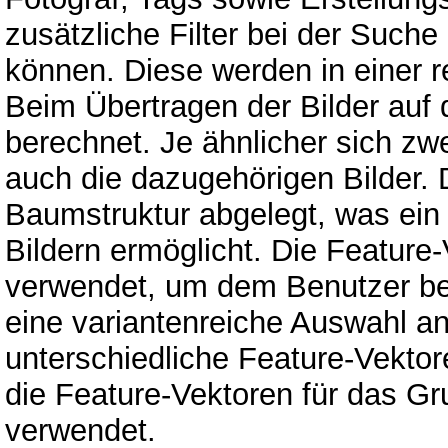
zusätzliche Filter bei der Such
können. Diese werden in einer re
Beim Übertragen der Bilder auf
berechnet. Je ähnlicher sich zwe
auch die dazugehörigen Bilder. 
Baumstruktur abgelegt, was ein
Bildern ermöglicht. Die Featur
verwendet, um dem Benutzer bei
eine variantenreiche Auswahl a
unterschiedliche Feature-Vekto
die Feature-Vektoren für das Gr
verwendet.