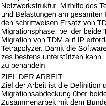
Netzwerkstruktur. Mithilfe des 
und Belastungen am gesamten N
den schrittweisen Ersatz von TD
Migrationsphase, bei der beide 
Migration von TDM auf IP erfor
Tetrapolyzer. Damit die Softwa
zes bestens unterstützen kann. D
zu behandeln.
ZIEL DER ARBEIT
Ziel der Arbeit ist die Definitio
Migrationsabdeckung über beid
Zusammenarbeit mit dem Bunde