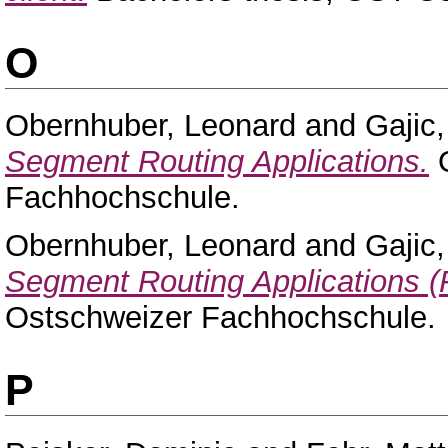
O
Obernhuber, Leonard
and
Gajic
Segment Routing Applications.
O
Fachhochschule.
Obernhuber, Leonard
and
Gajic
Segment Routing Applications (F
Ostschweizer Fachhochschule.
P