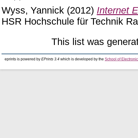
Wyss, Yannick
(2012)
Internet 
HSR Hochschule für Technik Ra
This list was gener
eprints is powered by
EPrints 3.4
which is developed by the
School of Electron