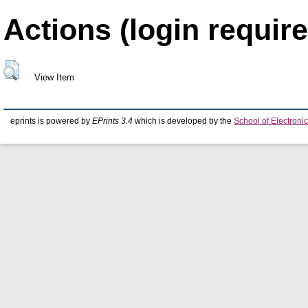
Actions (login require
View Item
eprints is powered by
EPrints 3.4
which is developed by the
School of Electron