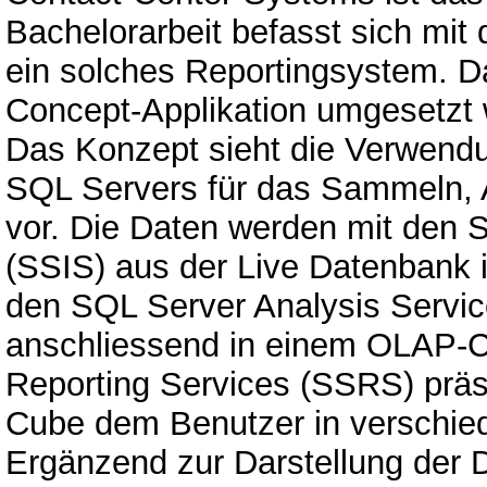
Bachelorarbeit befasst sich mit
ein solches Reportingsystem. Da
Concept-Applikation umgesetzt
Das Konzept sieht die Verwend
SQL Servers für das Sammeln, 
vor. Die Daten werden mit den S
(SSIS) aus der Live Datenbank i
den SQL Server Analysis Servi
anschliessend in einem OLAP-C
Reporting Services (SSRS) prä
Cube dem Benutzer in verschie
Ergänzend zur Darstellung der D