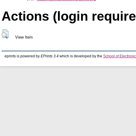
Actions (login require
View Item
eprints is powered by
EPrints 3.4
which is developed by the
School of Electron